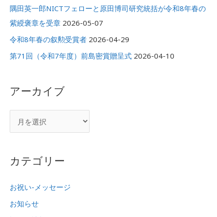
隅田英一郎NICTフェローと原田博司研究統括が令和8年春の
紫綬褒章を受章
2026-05-07
令和8年春の叙勲受賞者
2026-04-29
第71回（令和7年度）前島密賞贈呈式
2026-04-10
アーカイブ
カテゴリー
お祝い-メッセージ
お知らせ