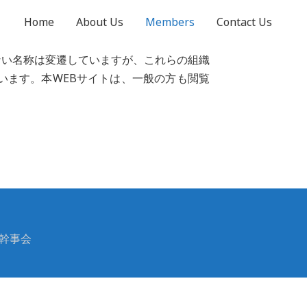
Home
About Us
Members
Contact Us
い名称は変遷していますが、これらの組織
います。本WEBサイトは、一般の方も閲覧
G幹事会