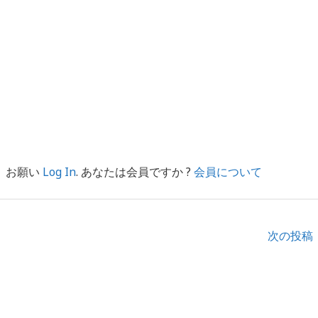
。お願い
Log In
. あなたは会員ですか ?
会員について
次の投稿