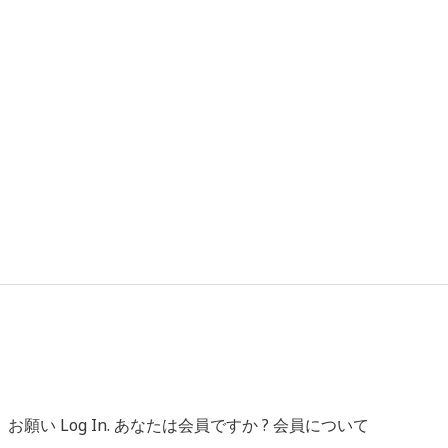
 Log In. あなたは会員ですか ? 会員について