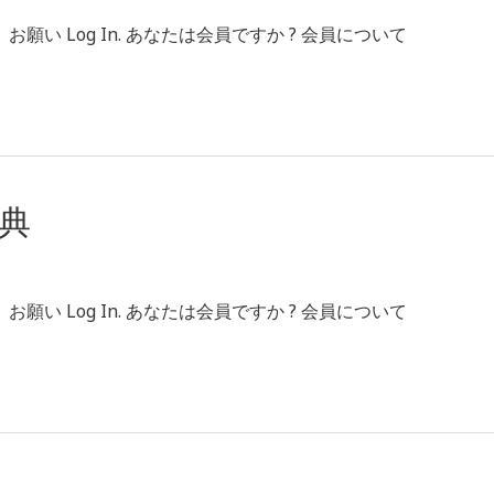
 Log In. あなたは会員ですか ? 会員について
典
 Log In. あなたは会員ですか ? 会員について