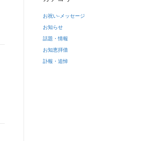
お祝い-メッセージ
お知らせ
話題・情報
お知恵拝借
訃報・追悼