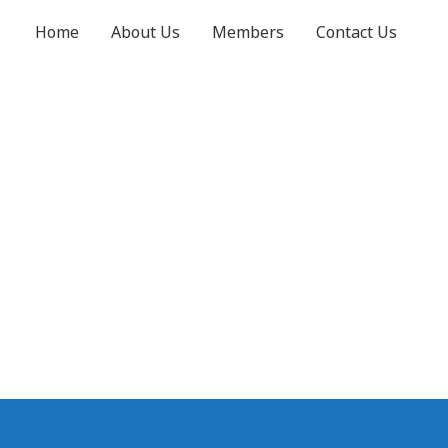
Home
About Us
Members
Contact Us