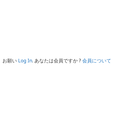
。お願い
Log In
. あなたは会員ですか ?
会員について